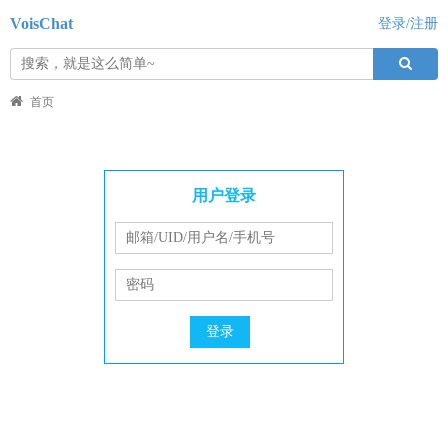
VoisChat
登录/注册
首页
用户登录
登录