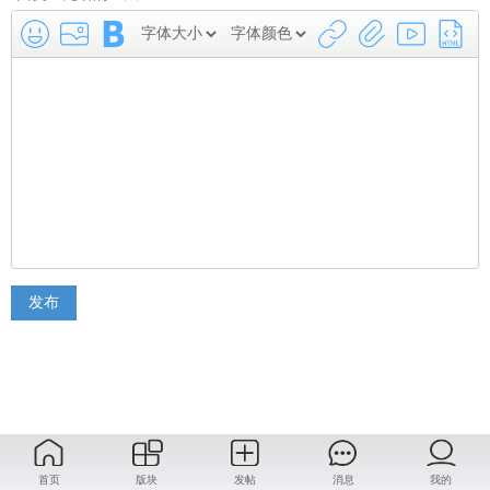
发布
首页
版块
发帖
消息
我的