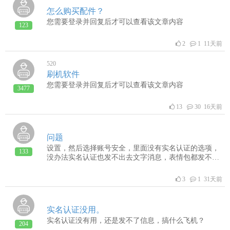
怎么购买配件？
您需要登录并回复后才可以查看该文章内容
123
2
1 11天前
520
刷机软件
您需要登录并回复后才可以查看该文章内容
3477
13
30 16天前
问题
设置，然后选择账号安全，里面没有实名认证的选项，
133
没办法实名认证也发不出去文字消息，表情包都发不了
了，能不能解决一下。
3
1 31天前
实名认证没用。
实名认证没有用，还是发不了信息，搞什么飞机？
204