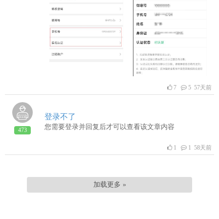
7
5 57天前
登录不了
您需要登录并回复后才可以查看该文章内容
473
1
1 58天前
加载更多 »