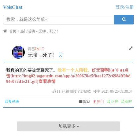
VoisChat
登录/注册
首页
»
热门活动
»
无聊，死了!
肖薇
Lv1
无聊，死了!
我真的真的要被无聊死了。
没有一个人陪我。
好无聊啊!(๑´0`๑)点
击[http://img02.sogoucdn.com/app/a/200678/e5fbaa1272c6984ff0bd
94e077d1e21f.gif]查看表情
11
已被阅读了2760次 楼主 2021-06-26 09:38:04
回复列表
默认
热门
正序
倒序
加载更多 »