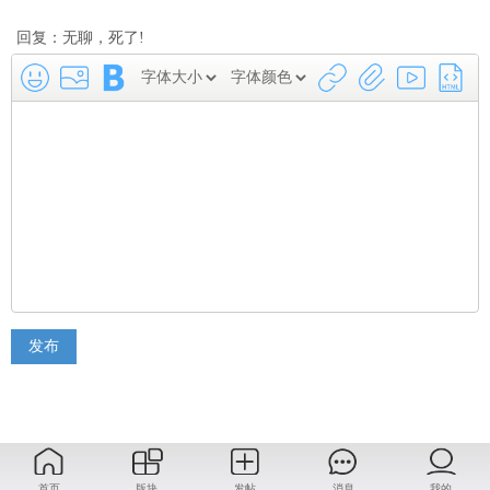
回复：无聊，死了!
发布
首页
版块
发帖
消息
我的