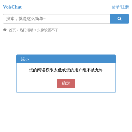
VoisChat
登录/注册
首页
»
热门活动
»
头像设置不了
提示
您的阅读权限太低或您的用户组不被允许
确定