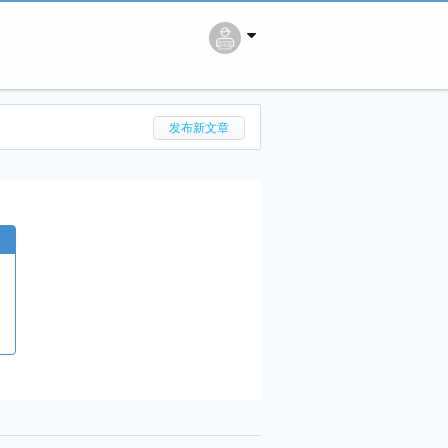
搜 索
发布新文章