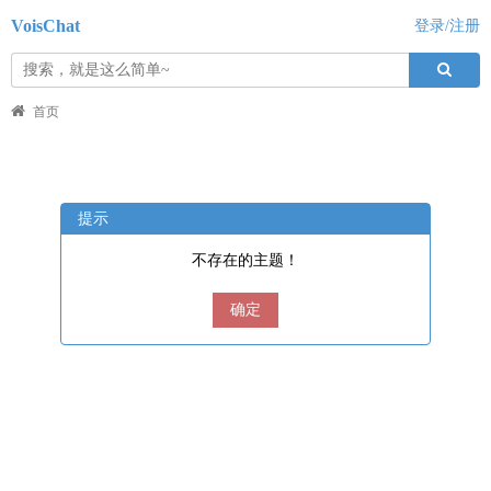
VoisChat
登录/注册
首页
提示
不存在的主题！
确定