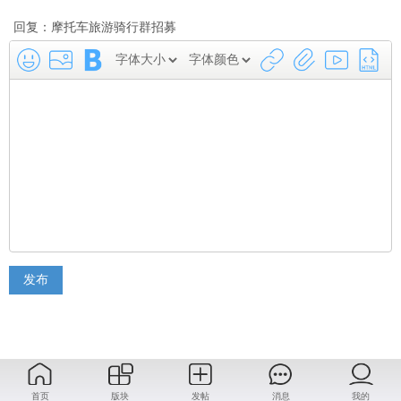
回复：摩托车旅游骑行群招募
发布
首页
版块
发帖
消息
我的