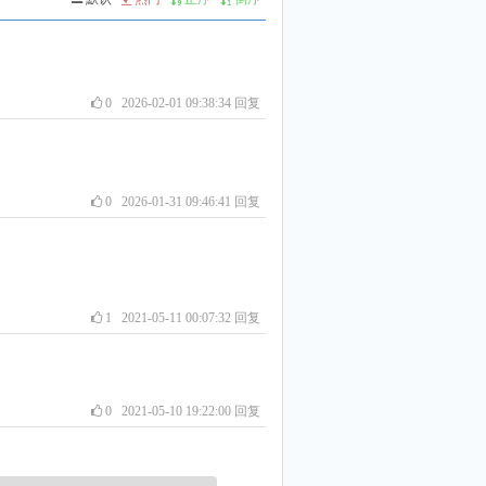
0
2026-02-01 09:38:34
回复
0
2026-01-31 09:46:41
回复
1
2021-05-11 00:07:32
回复
0
2021-05-10 19:22:00
回复