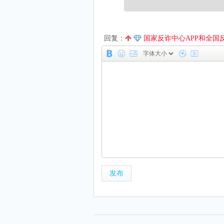
回复：
国家反诈中心APP和全国反诈电
发布