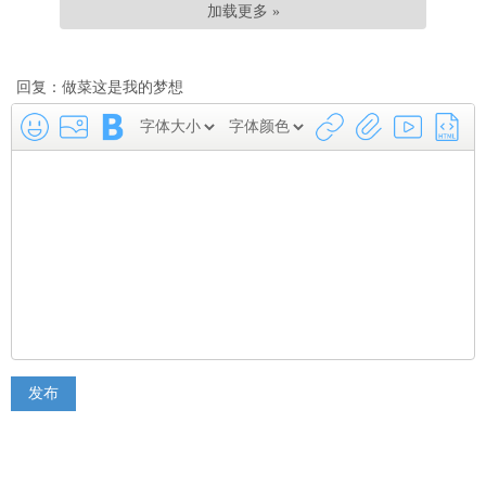
加载更多 »
回复：做菜这是我的梦想
发布