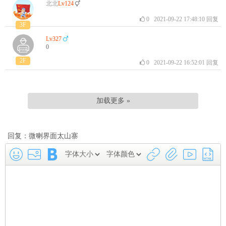
北北
Lv124
0
2021-09-22 17:48:10
回复
3F
Lv327
0
2F
0
2021-09-22 16:52:01
回复
加载更多 »
回复：微喇界面太山寨