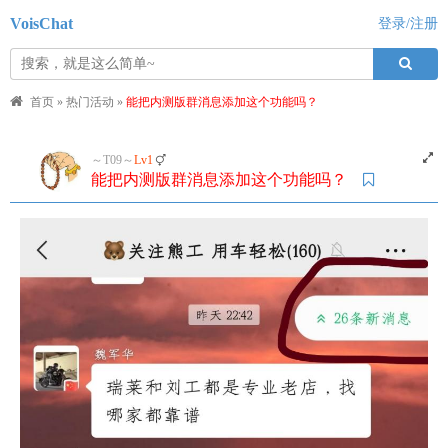
VoisChat
登录/注册
首页
»
热门活动
»
能把内测版群消息添加这个功能吗？
～T09～
Lv1
能把内测版群消息添加这个功能吗？