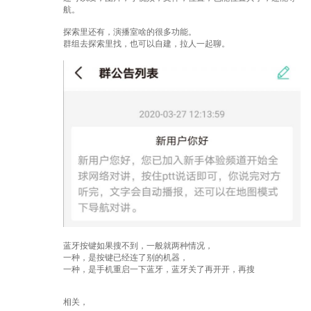
航。
探索里还有，演播室啥的很多功能。
群组去探索里找，也可以自建，拉人一起聊。
蓝牙按键如果搜不到，一般就两种情况，
一种，是按键已经连了别的机器，
一种，是手机重启一下蓝牙，蓝牙关了再开开，再搜
相关，