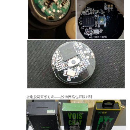
微喇脱网直频对讲——没有网络也可以对讲