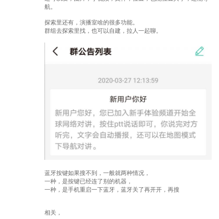
航。
探索里还有，演播室啥的很多功能。
群组去探索里找，也可以自建，拉人一起聊。
蓝牙按键如果搜不到，一般就两种情况，
一种，是按键已经连了别的机器，
一种，是手机重启一下蓝牙，蓝牙关了再开开，再搜
相关，