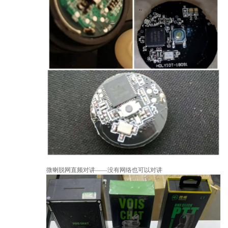
微喇脱网直频对讲——没有网络也可以对讲