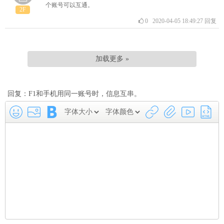
个账号可以互通。
2F
0
2020-04-05 18:49:27
回复
加载更多 »
回复：F1和手机用同一账号时，信息互串。