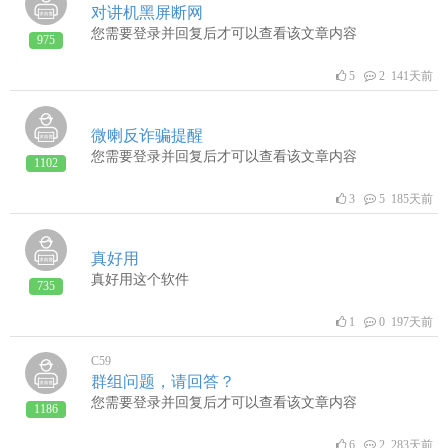
对讲机黑屏断网
您需要登录并回复后才可以查看该文章内容
975
5
2 141天前
微喇反诈骗提醒
您需要登录并回复后才可以查看该文章内容
1102
3
5 185天前
真好用
真好用这个软件
735
1
0 197天前
C59
群组问题，请回答？
您需要登录并回复后才可以查看该文章内容
1186
6
2 283天前