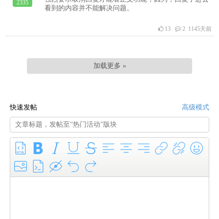
2335
看到的内容并不能解决问题。
13
2 1145天前
加载更多 »
快速发帖
高级模式