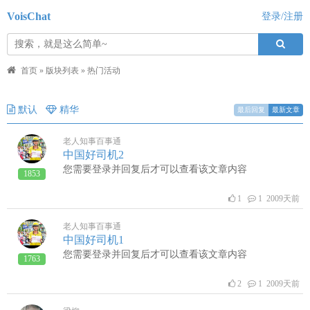
VoisChat
登录/注册
首页
»
版块列表
»
热门活动
默认
精华
最后回复
最新文章
老人知事百事通
中国好司机2
您需要登录并回复后才可以查看该文章内容
1853
1
1 2009天前
老人知事百事通
中国好司机1
您需要登录并回复后才可以查看该文章内容
1763
2
1 2009天前