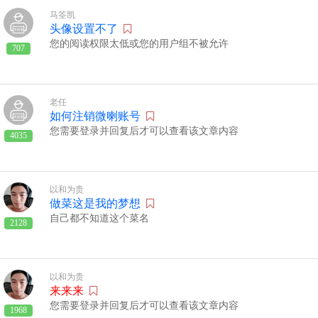
马筌凯
头像设置不了
您的阅读权限太低或您的用户组不被允许
707
老任
如何注销微喇账号
您需要登录并回复后才可以查看该文章内容
4035
以和为贵
做菜这是我的梦想
自己都不知道这个菜名
2128
以和为贵
来来来
您需要登录并回复后才可以查看该文章内容
1968