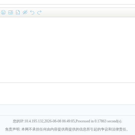
您的IP:10.4.195.132,2026-08-08 06:49:05,Processed in 0.17863 second(s).
免责声明: 本网不承担任何由内容提供商提供的信息所引起的争议和法律责任。